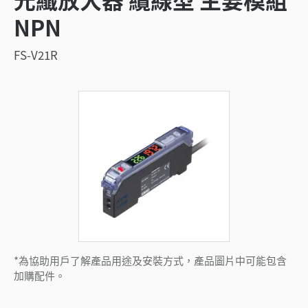
NPN
FS-V21R
*為協助用戶了解產品用途及安裝方式，產品圖片中可能包含
加購配件。