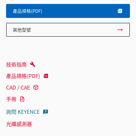
產品規格(PDF)
其他型號
技術指南
產品規格(PDF)
CAD / CAE
手冊
詢問 KEYENCE
光纖感測器