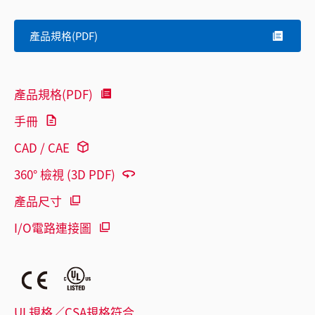
產品規格(PDF)
產品規格(PDF)
手冊
CAD / CAE
360° 檢視 (3D PDF)
產品尺寸
I/O電路連接圖
UL規格／CSA規格符合