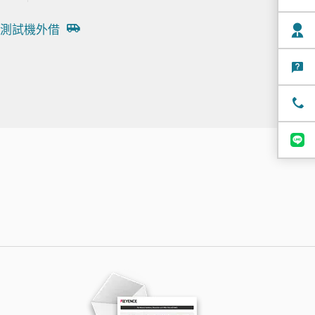
測試機外借