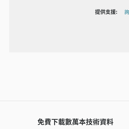
提供支援:
詢
免費下載數萬本技術資料