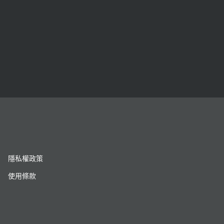
隱私權政策
使用條款