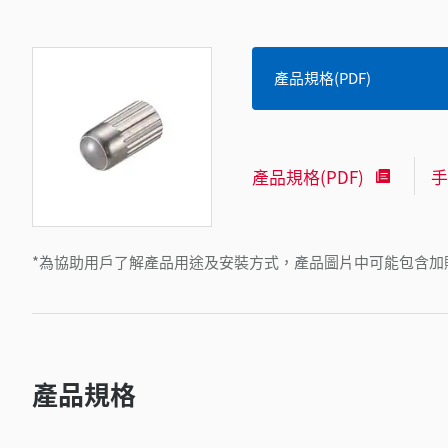
產品規格(PDF)
產品規格(PDF)
手
*為協助用戶了解產品用途及安裝方式，產品圖片中可能包含加
產品規格