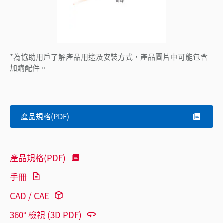
*為協助用戶了解產品用途及安裝方式，產品圖片中可能包含
加購配件。
產品規格(PDF)
產品規格(PDF)
手冊
CAD / CAE
360° 檢視 (3D PDF)