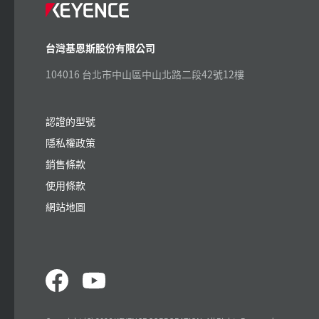
台灣基恩斯股份有限公司
104016 台北市中山區中山北路二段42號12樓
認證的型號
隱私權政策
銷售條款
使用條款
網站地圖