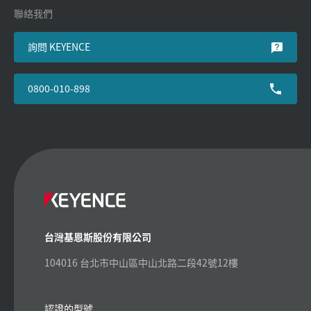
聯絡我們
詢問 KEYENCE
0800-010-898
台灣基恩斯股份有限公司
104016 台北市中山區中山北路二段42號12樓
認證的型號