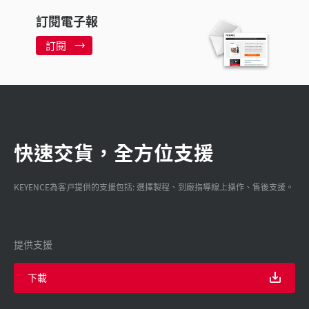
訂閱電子報
訂閱
快速交貨，全方位支援
KEYENCE為客戸提供的支援包括: 選擇製程、到廠指導線上操作、售後支援。
提供支援
下載