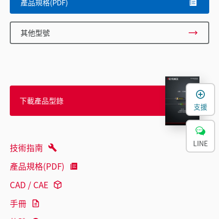
產品規格(PDF)
其他型號
下載產品型錄
支援
LINE
技術指南
產品規格(PDF)
CAD / CAE
手冊