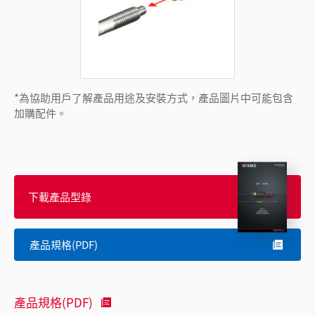
*為協助用戶了解產品用途及安裝方式，產品圖片中可能包含
加購配件。
下載產品型錄
產品規格(PDF)
產品規格(PDF)