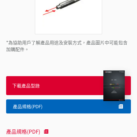
*為協助用戶了解產品用途及安裝方式，產品圖片中可能包含
加購配件。
下載產品型錄
產品規格(PDF)
產品規格(PDF)