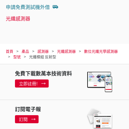
申請免費測試機外借
光纖感測器
首頁
產品
感測器
光纖感測器
數位光纖光學感測器
型號
光纖模組 反射型
免費下載數萬本技術資料
立即註冊!
訂閱電子報
訂閱