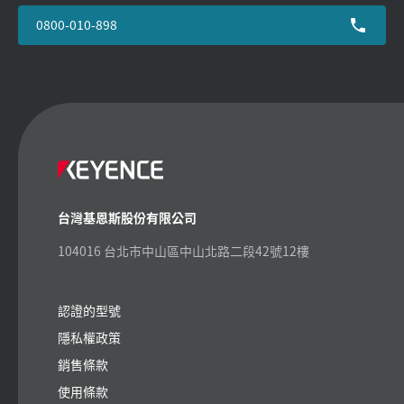
0800-010-898
台灣基恩斯股份有限公司
104016 台北市中山區中山北路二段42號12樓
認證的型號
隱私權政策
銷售條款
使用條款