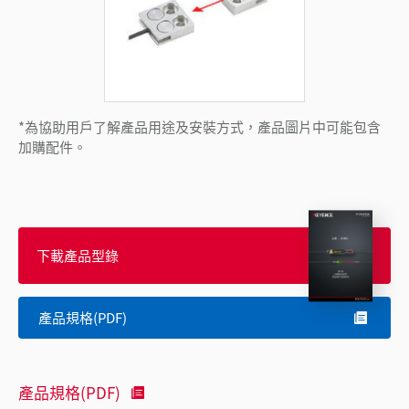
*為協助用戶了解產品用途及安裝方式，產品圖片中可能包含
加購配件。
下載產品型錄
產品規格(PDF)
產品規格(PDF)