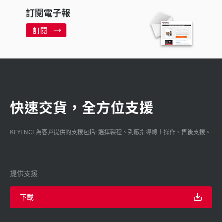
訂閱電子報
訂閱
快速交貨，全方位支援
KEYENCE為客戸提供的支援包括: 選擇製程、到廠指導線上操作、售後支援。
提供支援
下載