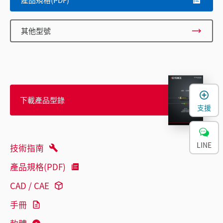
其他型號
下載產品型錄
支援
LINE
技術指南
產品規格(PDF)
CAD / CAE
手冊