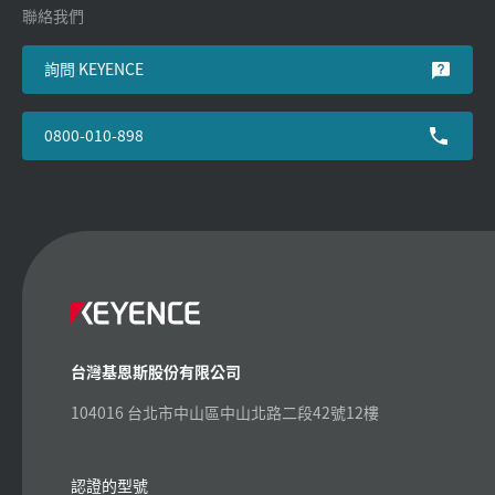
聯絡我們
詢問 KEYENCE
0800-010-898
台灣基恩斯股份有限公司
104016 台北市中山區中山北路二段42號12樓
認證的型號