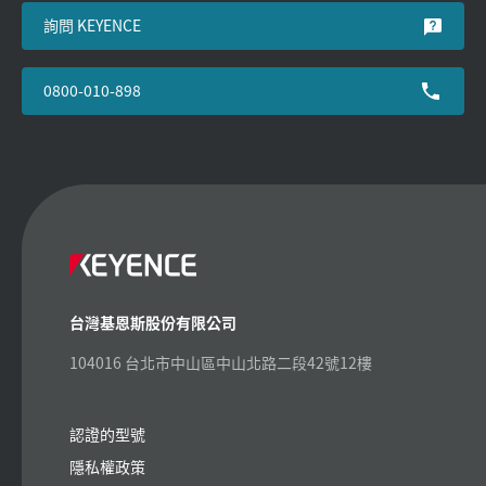
詢問 KEYENCE
0800-010-898
台灣基恩斯股份有限公司
104016 台北市中山區中山北路二段42號12樓
認證的型號
隱私權政策