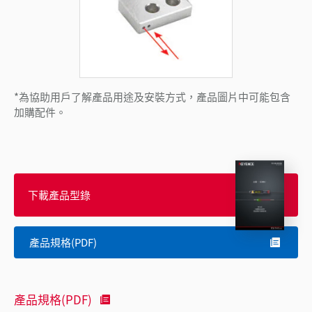
*為協助用戶了解產品用途及安裝方式，產品圖片中可能包含
加購配件。
下載產品型錄
產品規格(PDF)
產品規格(PDF)