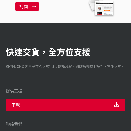
訂閱
快速交貨，全方位支援
KEYENCE為客戸提供的支援包括: 選擇製程、到廠指導線上操作、售後支援。
提供支援
下載
聯絡我們