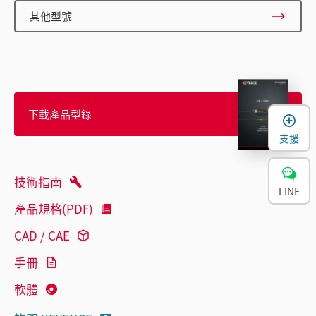
其他型號
下載產品型錄
支援
技術指南
LINE
產品規格(PDF)
CAD / CAE
手冊
軟體