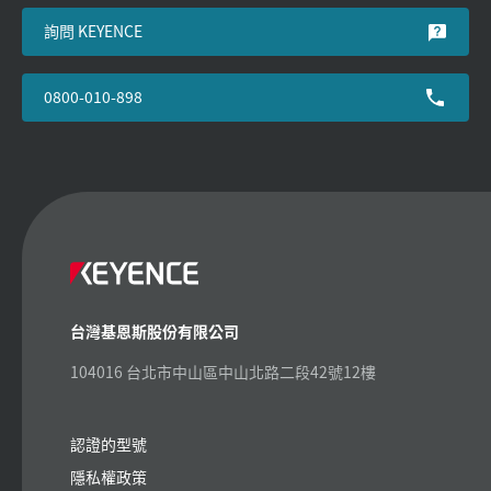
詢問 KEYENCE
0800-010-898
台灣基恩斯股份有限公司
104016 台北市中山區中山北路二段42號12樓
認證的型號
隱私權政策