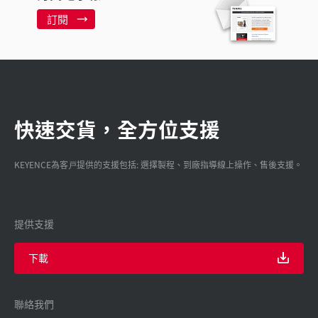
訂閱
快速交貨，全方位支援
KEYENCE為客戸提供的支援包括: 選擇製程、到廠指導線上操作、售後支援。
提供支援
下載
聯絡我們