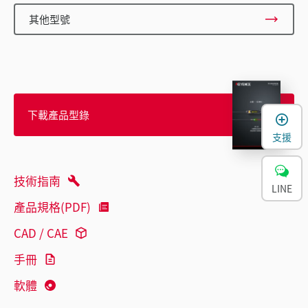
其他型號
下載產品型錄
支援
技術指南
LINE
產品規格(PDF)
CAD / CAE
手冊
軟體