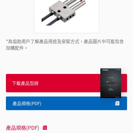
*為協助用戶了解產品用途及安裝方式，產品圖片中可能包含
加購配件。
下載產品型錄
產品規格(PDF)
產品規格(PDF)