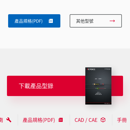
產品規格(PDF)
其他型號
下載產品型錄
南
產品規格(PDF)
CAD / CAE
手冊