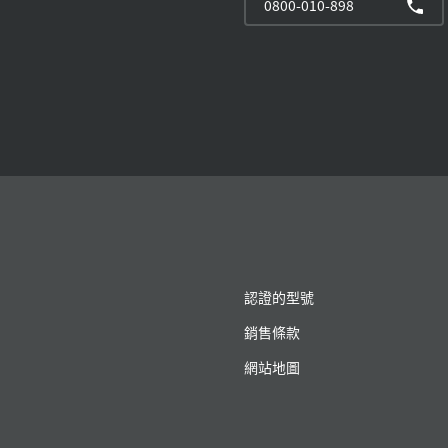
0800-010-898
認證的型號
銷售條款
網站地圖