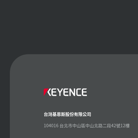
台灣基恩斯股份有限公司
104016 台北市中山區中山北路二段42號12樓