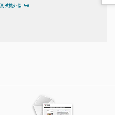
測試機外借