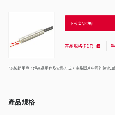
下載產品型錄
產品規格(PDF)
手
*為協助用戶了解產品用途及安裝方式，產品圖片中可能包含加
產品規格