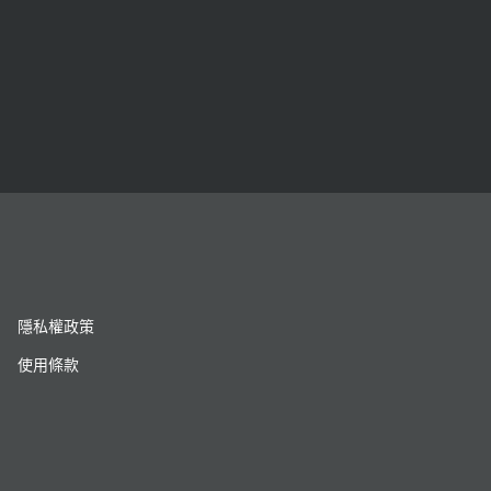
隱私權政策
使用條款