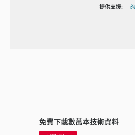
提供支援:
詢
免費下載數萬本技術資料