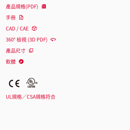
產品規格(PDF)
手冊
CAD / CAE
360° 檢視 (3D PDF)
產品尺寸
軟體
UL規格／CSA規格符合