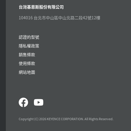
台灣基恩斯股份有限公司
104016 台北市中山區中山北路二段42號12樓
認證的型號
隱私權政策
銷售條款
使用條款
網站地圖
Copyright (C) 2026 KEYENCE CORPORATION. All Rights Reserved.