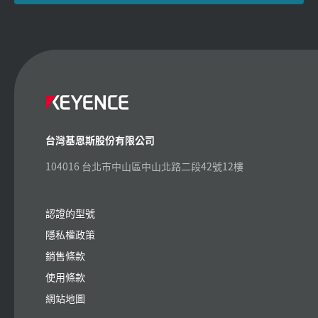
台灣基恩斯股份有限公司
104016 台北市中山區中山北路二段42號12樓
認證的型號
隱私權政策
銷售條款
使用條款
網站地圖