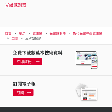
光纖感測器
首頁
產品
感測器
光纖感測器
數位光纖光學感測器
型號
反射型鏡頭
免費下載數萬本技術資料
立即註冊!
訂閱電子報
訂閱