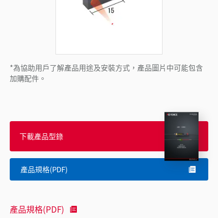
*為協助用戶了解產品用途及安裝方式，產品圖片中可能包含
加購配件。
下載產品型錄
產品規格(PDF)
產品規格(PDF)