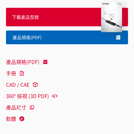
下載產品型錄
產品規格(PDF)
產品規格(PDF)
手冊
CAD / CAE
360° 檢視 (3D PDF)
產品尺寸
軟體