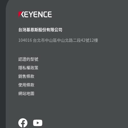
台灣基恩斯股份有限公司
104016 台北市中山區中山北路二段42號12樓
認證的型號
隱私權政策
銷售條款
使用條款
網站地圖