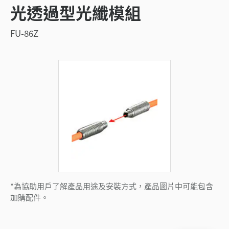
光透過型光纖模組
FU-86Z
*為協助用戶了解產品用途及安裝方式，產品圖片中可能包含
加購配件。