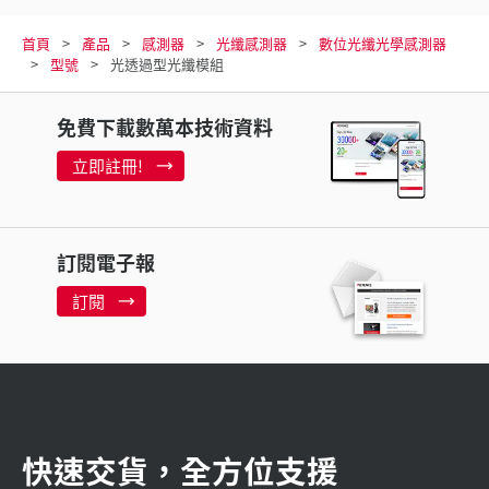
首頁
產品
感測器
光纖感測器
數位光纖光學感測器
型號
光透過型光纖模組
免費下載數萬本技術資料
立即註冊!
訂閱電子報
訂閱
快速交貨，全方位支援