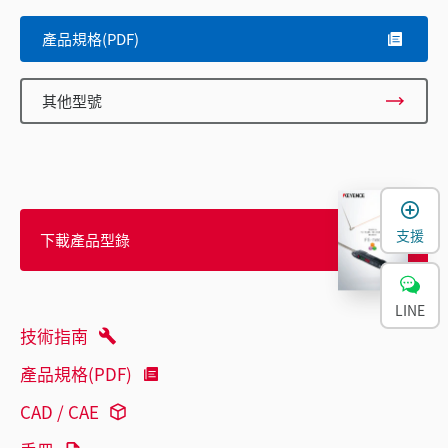
產品規格(PDF)
其他型號
支援
下載產品型錄
LINE
技術指南
產品規格(PDF)
CAD / CAE