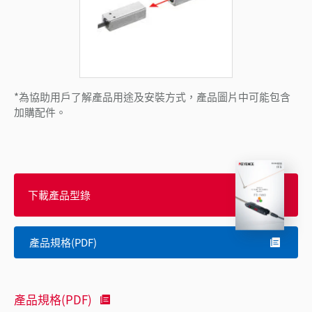
*為協助用戶了解產品用途及安裝方式，產品圖片中可能包含
加購配件。
下載產品型錄
產品規格(PDF)
產品規格(PDF)