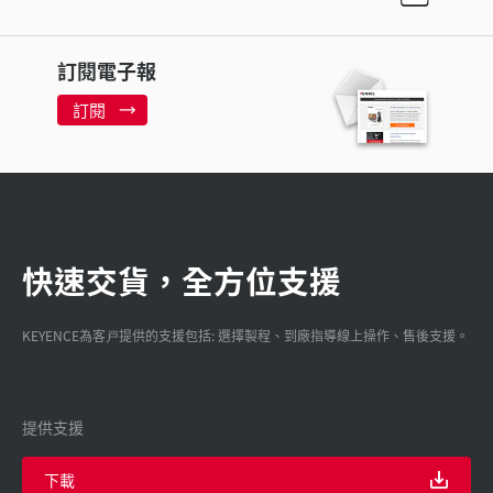
訂閱電子報
訂閱
快速交貨，全方位支援
KEYENCE為客戸提供的支援包括: 選擇製程、到廠指導線上操作、售後支援。
提供支援
下載