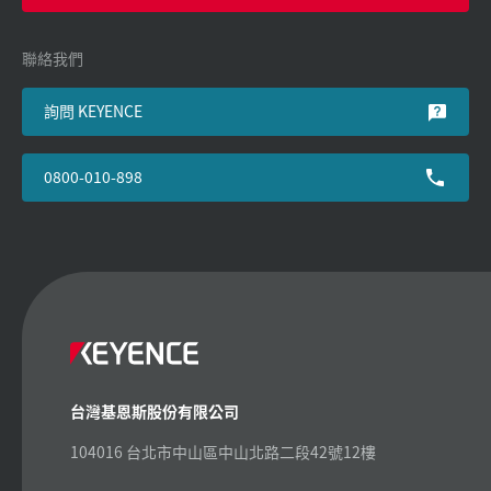
聯絡我們
詢問 KEYENCE
0800-010-898
台灣基恩斯股份有限公司
104016 台北市中山區中山北路二段42號12樓