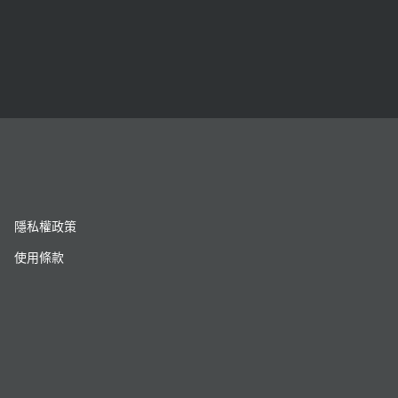
隱私權政策
使用條款