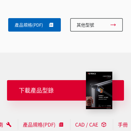
產品規格(PDF)
其他型號
下載產品型錄
南
產品規格(PDF)
CAD / CAE
手冊