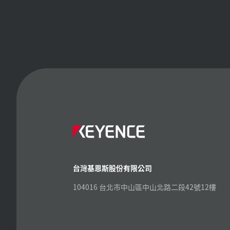
台灣基恩斯股份有限公司
104016 台北市中山區中山北路二段42號12樓