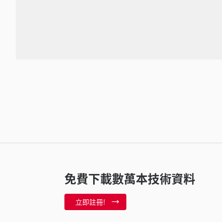
免費下載數萬本技術資料
立即註冊!