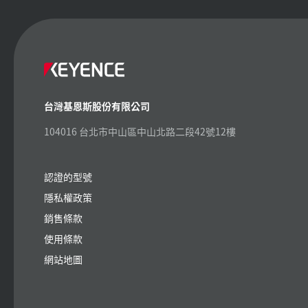
台灣基恩斯股份有限公司
104016 台北市中山區中山北路二段42號12樓
認證的型號
隱私權政策
銷售條款
使用條款
網站地圖