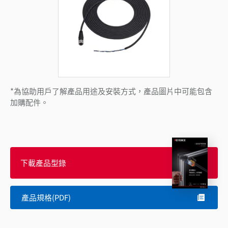
*為協助用戶了解產品用途及安裝方式，產品圖片中可能包含
加購配件。
下載產品型錄
產品規格(PDF)