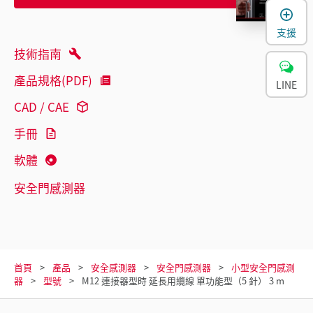
支援
技術指南
產品規格(PDF)
LINE
CAD / CAE
手冊
軟體
安全門感測器
首頁
產品
安全感測器
安全門感測器
小型安全門感測
器
型號
M12 連接器型時 延長用纜線 單功能型（5 針） 3 m