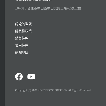
104016 台北市中山區中山北路二段42號12樓
認證的型號
隱私權政策
銷售條款
使用條款
網站地圖
Copyright (C) 2026 KEYENCE CORPORATION. All Rights Reserved.