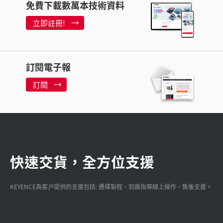
免費下載數萬本技術資料
立即註冊!
訂閱電子報
訂閱
快速交貨，全方位支援
KEYENCE為客戸提供的支援包括: 選擇製程、到廠指導線上操作、售後支援。