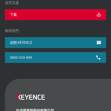
提供支援
下載
聯絡我們
詢問 KEYENCE
0800-010-898
台灣基恩斯股份有限公司