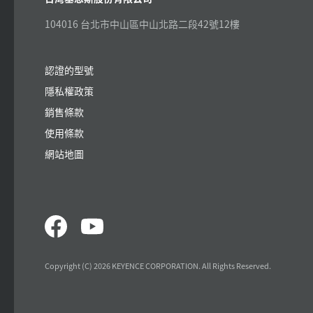
104016 台北市中山區中山北路二段42號12樓
認證的型號
隱私權政策
銷售條款
使用條款
網站地圖
Copyright (C) 2026 KEYENCE CORPORATION. All Rights Reserved.