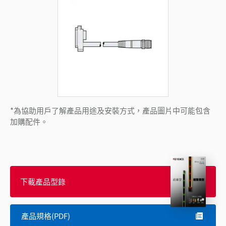
*為協助用戶了解產品用途及安裝方式，產品圖片中可能包含
加購配件。
下載產品型錄
產品規格(PDF)