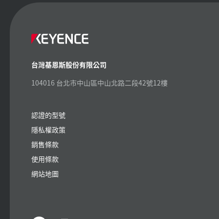
台灣基恩斯股份有限公司
104016 台北市中山區中山北路二段42號12樓
認證的型號
隱私權政策
銷售條款
使用條款
網站地圖