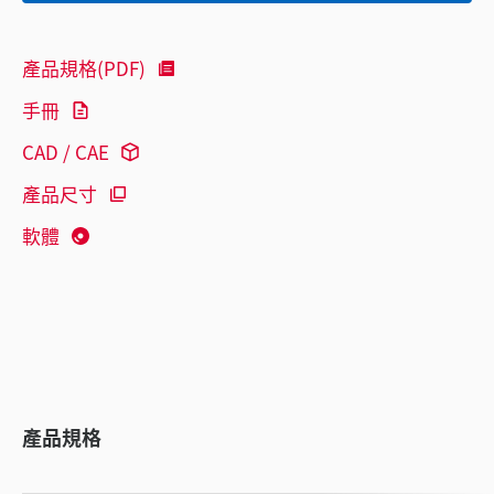
產品規格(PDF)
手冊
CAD / CAE
產品尺寸
軟體
產品規格