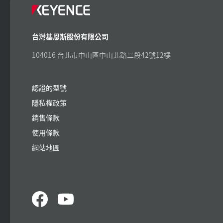
台灣基恩斯股份有限公司
104016 台北市中山區中山北路二段42號12樓
認證的型號
隱私權政策
銷售條款
使用條款
網站地圖