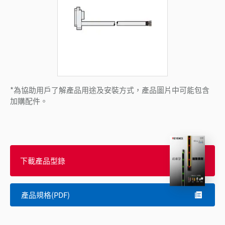
*為協助用戶了解產品用途及安裝方式，產品圖片中可能包含
加購配件。
下載產品型錄
產品規格(PDF)