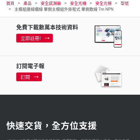
首頁
產品
安全感測器
安全光柵
安全光柵
型號
主模組連線纜線 單側主模組外掛程式 單側散線 7m NPN
免費下載數萬本技術資料
立即註冊!
訂閱電子報
訂閱
快速交貨，全方位支援