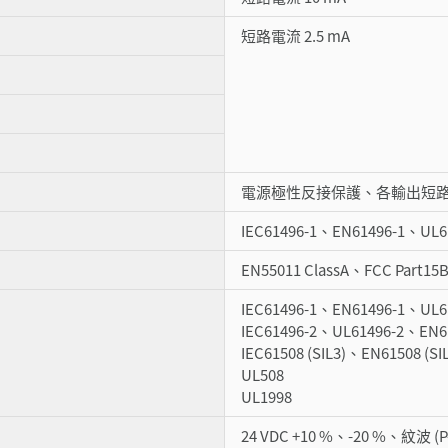
短路電流 2.5 mA
電源極性反接保護、各輸出短
IEC61496-1、EN61496-1、UL6
EN55011 ClassA、FCC Part15B
IEC61496-1、EN61496-1、UL61
IEC61496-2、UL61496-2、EN61
IEC61508 (SIL3)、EN61508 (S
UL508
UL1998
24 VDC +10 %、-20 %、紋波 (P