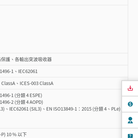
路保護、各輸出突波吸收器
1496-1、IEC62061
 ClassA、ICES-003 ClassA
496-1 (分類 4 ESPE)
496-2 (分類 4 AOPD)
IL3)、IEC62061 (SIL3)、EN ISO13849-1：2015 (分類 4、PLe)
-P) 10 % 以下