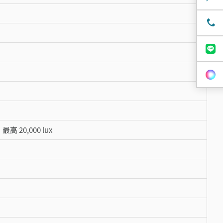
高 20,000 lux