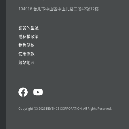
104016 台北市中山區中山北路二段42號12樓
認證的型號
隱私權政策
銷售條款
使用條款
網站地圖
Copyright (C) 2026 KEYENCE CORPORATION. All Rights Reserved.