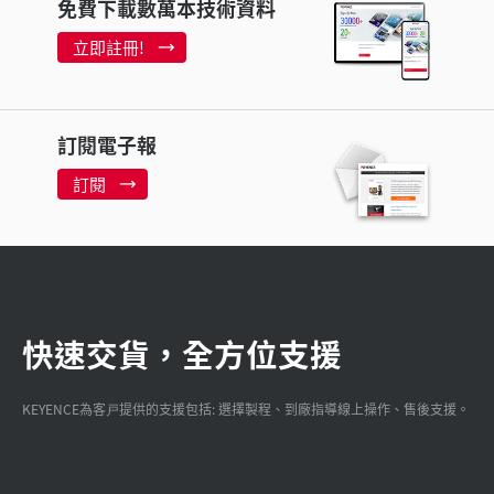
免費下載數萬本技術資料
立即註冊!
訂閱電子報
訂閱
快速交貨，全方位支援
KEYENCE為客戸提供的支援包括: 選擇製程、到廠指導線上操作、售後支援。