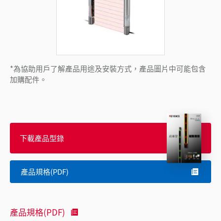
*為協助用戶了解產品用途及安裝方式，產品圖片中可能包含
加購配件。
下載產品型錄
產品規格(PDF)
產品規格(PDF)