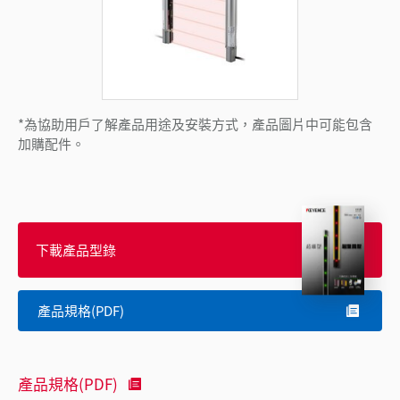
*為協助用戶了解產品用途及安裝方式，產品圖片中可能包含
加購配件。
下載產品型錄
產品規格(PDF)
產品規格(PDF)