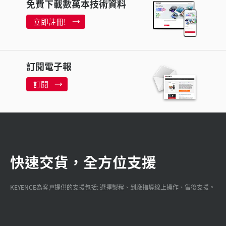
免費下載數萬本技術資料
立即註冊!
訂閱電子報
訂閱
快速交貨，全方位支援
KEYENCE為客戸提供的支援包括: 選擇製程、到廠指導線上操作、售後支援。