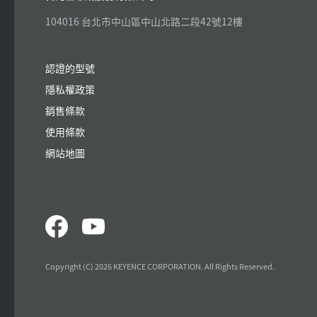
104016 台北市中山區中山北路二段42號12樓
認證的型號
隱私權政策
銷售條款
使用條款
網站地圖
Copyright (C) 2026 KEYENCE CORPORATION. All Rights Reserved.