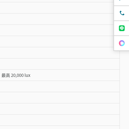
高 20,000 lux