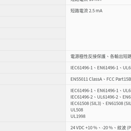
短路電流 2.5 mA
電源極性反接保護、各輸出短
IEC61496-1、EN61496-1、UL6
EN55011 ClassA、FCC Part15B
IEC61496-1、EN61496-1、UL61
IEC61496-2、UL61496-2、EN61
IEC61508 (SIL3)、EN61508 (S
UL508
UL1998
24 VDC +10 %、-20 %、紋波 (P