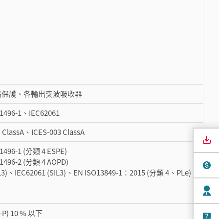
路保護、各輸出突波吸收器
1496-1、IEC62061
 ClassA、ICES-003 ClassA
496-1 (分類 4 ESPE)
496-2 (分類 4 AOPD)
IL3)、IEC62061 (SIL3)、EN ISO13849-1：2015 (分類 4、PLe)
-P) 10 % 以下