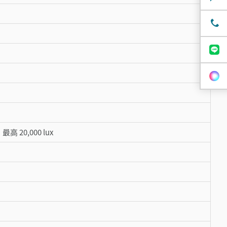
高 20,000 lux