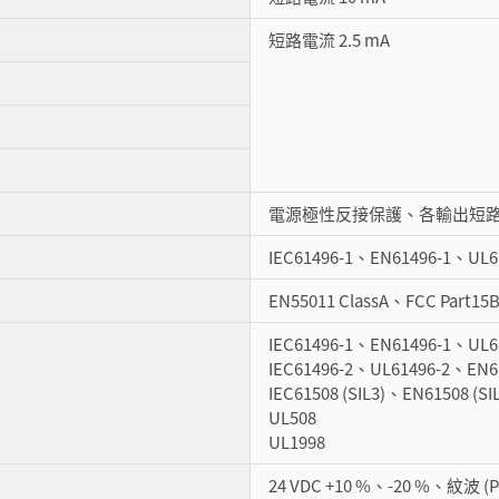
短路電流 2.5 mA
電源極性反接保護、各輸出短
IEC61496-1、EN61496-1、UL6
EN55011 ClassA、FCC Part15B
IEC61496-1、EN61496-1、UL61
IEC61496-2、UL61496-2、EN61
IEC61508 (SIL3)、EN61508 (S
UL508
UL1998
24 VDC +10 %、-20 %、紋波 (P