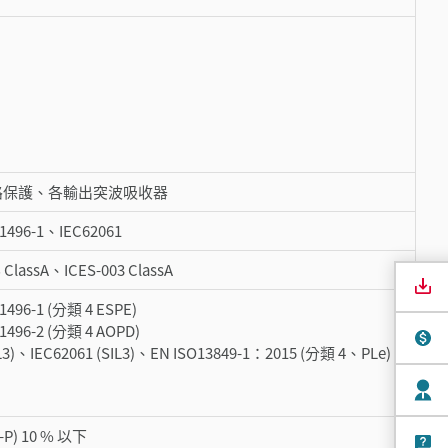
路保護、各輸出突波吸收器
1496-1、IEC62061
 ClassA、ICES-003 ClassA
496-1 (分類 4 ESPE)
496-2 (分類 4 AOPD)
IL3)、IEC62061 (SIL3)、EN ISO13849-1：2015 (分類 4、PLe)
-P) 10 % 以下