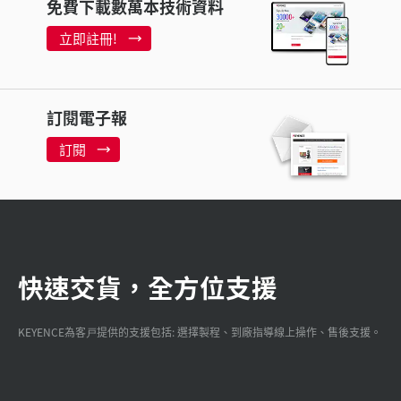
免費下載數萬本技術資料
立即註冊!
訂閱電子報
訂閱
快速交貨，全方位支援
KEYENCE為客戸提供的支援包括: 選擇製程、到廠指導線上操作、售後支援。