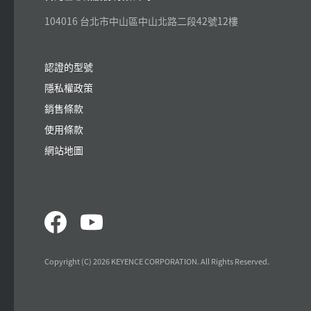
104016 台北市中山區中山北路二段42號12樓
認證的型號
隱私權政策
銷售條款
使用條款
網站地圖
Copyright (C) 2026 KEYENCE CORPORATION. All Rights Reserved.