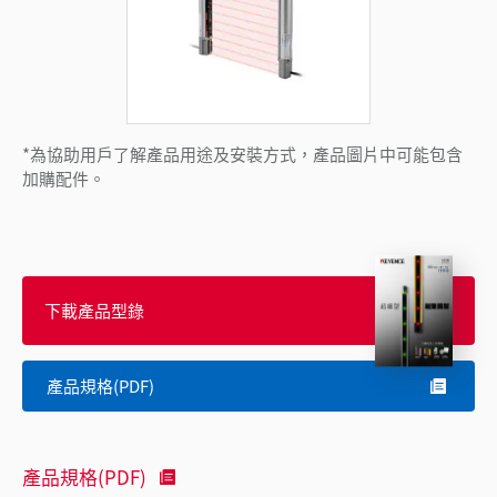
*為協助用戶了解產品用途及安裝方式，產品圖片中可能包含
加購配件。
下載產品型錄
產品規格(PDF)
產品規格(PDF)