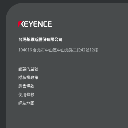
台灣基恩斯股份有限公司
104016 台北市中山區中山北路二段42號12樓
認證的型號
隱私權政策
銷售條款
使用條款
網站地圖