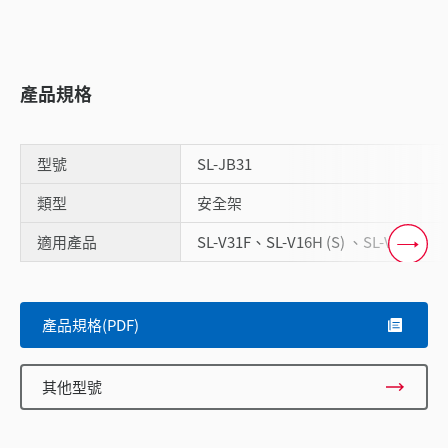
產品規格
型號
SL-JB31
類型
安全架
適用產品
SL-V31F、SL-V16H (S) 、SL-V08L
Scroll
產品規格(PDF)
其他型號