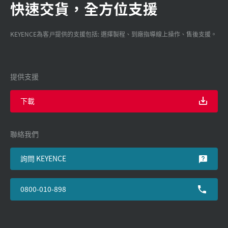
快速交貨，全方位支援
KEYENCE為客戸提供的支援包括: 選擇製程、到廠指導線上操作、售後支援。
提供支援
下載
聯絡我們
詢問 KEYENCE
0800-010-898