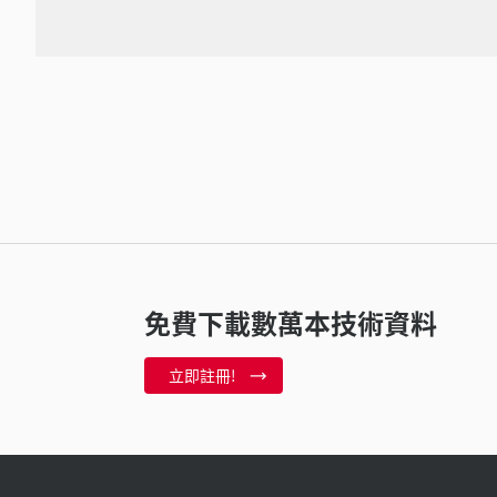
免費下載數萬本技術資料
立即註冊!