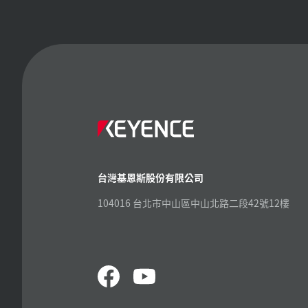
台灣基恩斯股份有限公司
104016 台北市中山區中山北路二段42號12樓