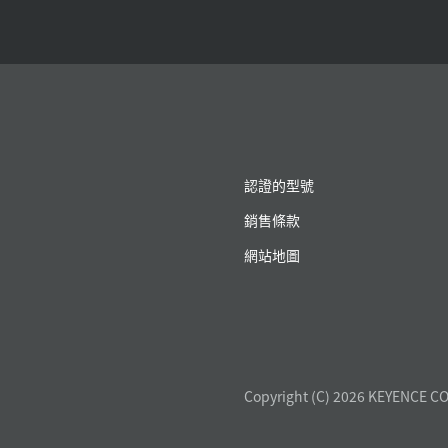
認證的型號
銷售條款
網站地圖
Copyright (C) 2026 KEYENCE CO