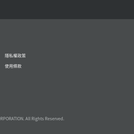
隱私權政策
使用條款
RPORATION. All Rights Reserved.