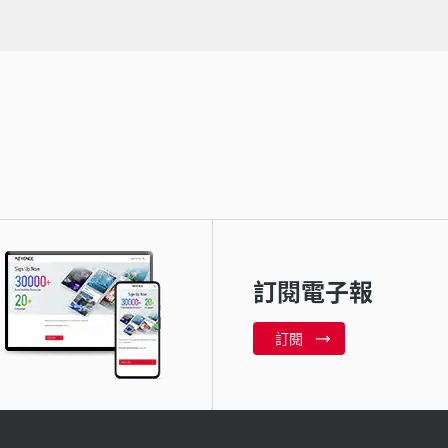
訂閱電子報
訂閱