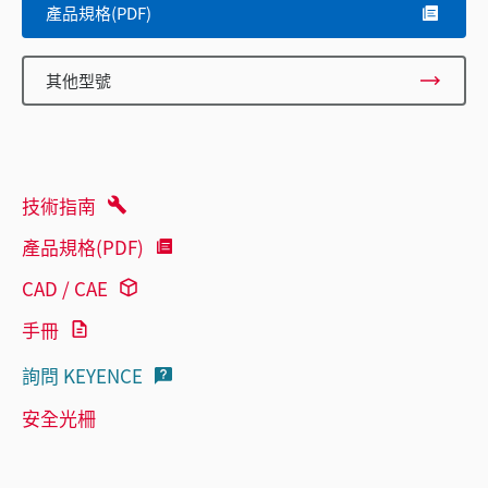
產品規格(PDF)
其他型號
技術指南
產品規格(PDF)
CAD / CAE
手冊
詢問 KEYENCE
安全光柵