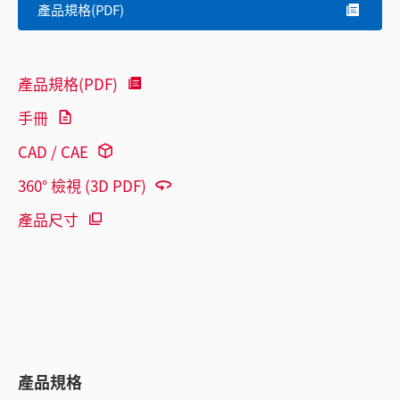
產品規格(PDF)
產品規格(PDF)
手冊
CAD / CAE
360° 檢視 (3D PDF)
產品尺寸
產品規格