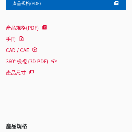
產品規格(PDF)
產品規格(PDF)
手冊
CAD / CAE
360° 檢視 (3D PDF)
產品尺寸
產品規格