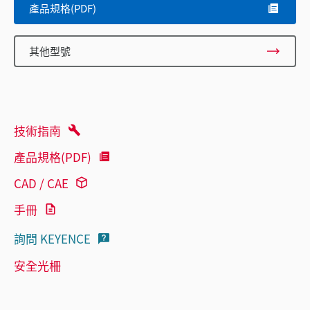
產品規格(PDF)
其他型號
技術指南
產品規格(PDF)
CAD / CAE
手冊
詢問 KEYENCE
安全光柵