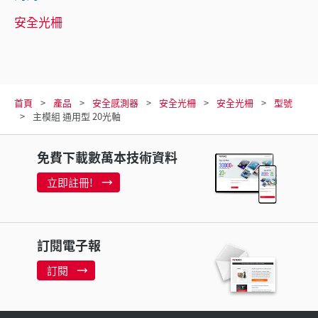
安全光柵
首頁
產品
安全感測器
安全光柵
安全光柵
型號
主模組 通用型 20光軸
免費下載數萬本技術資料
立即註冊!
訂閱電子報
訂閱