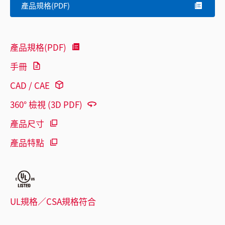
產品規格(PDF)
產品規格(PDF)
手冊
CAD / CAE
360° 檢視 (3D PDF)
產品尺寸
產品特點
UL規格／CSA規格符合