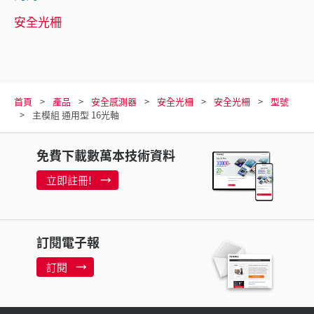
安全光柵
首頁
產品
安全感測器
安全光柵
安全光柵
型號
主模組 通用型 16光軸
免費下載數萬本技術資料
立即註冊!
訂閱電子報
訂閱