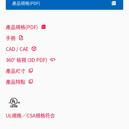
產品規格(PDF)
產品規格(PDF)
手冊
CAD / CAE
360° 檢視 (3D PDF)
產品尺寸
產品特點
UL規格／CSA規格符合