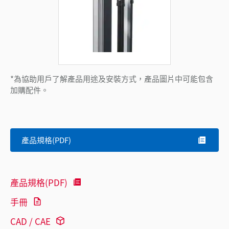
*為協助用戶了解產品用途及安裝方式，產品圖片中可能包含
加購配件。
產品規格(PDF)
產品規格(PDF)
手冊
CAD / CAE