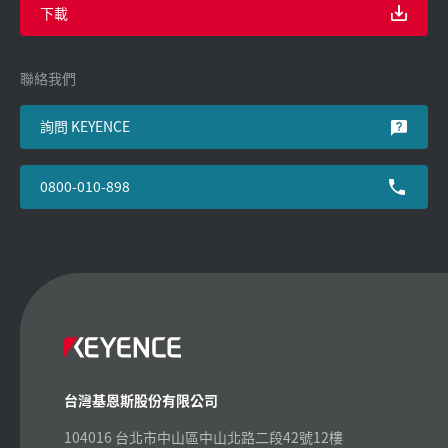
下載
聯絡我們
詢問 KEYENCE
0800-010-898
台灣基恩斯股份有限公司
104016 台北市中山區中山北路二段42號12樓