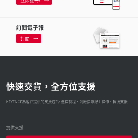
立即註冊!
訂閱電子報
訂閱
快速交貨，全方位支援
KEYENCE為客戸提供的支援包括: 選擇製程、到廠指導線上操作、售後支援。
提供支援