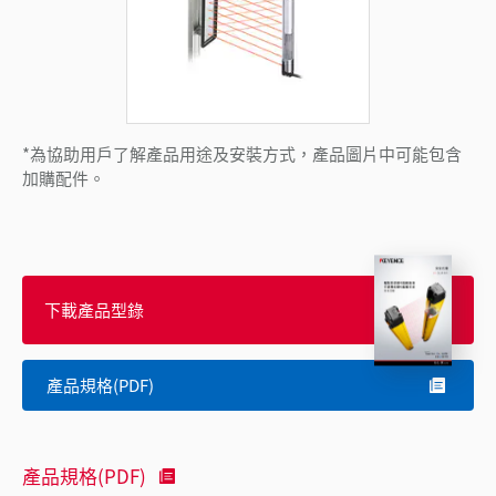
*為協助用戶了解產品用途及安裝方式，產品圖片中可能包含
加購配件。
下載產品型錄
產品規格(PDF)
產品規格(PDF)