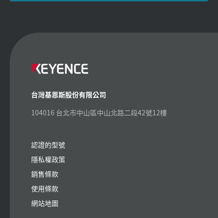
台灣基恩斯股份有限公司
104016 台北市中山區中山北路二段42號12樓
認證的型號
隱私權政策
銷售條款
使用條款
網站地圖