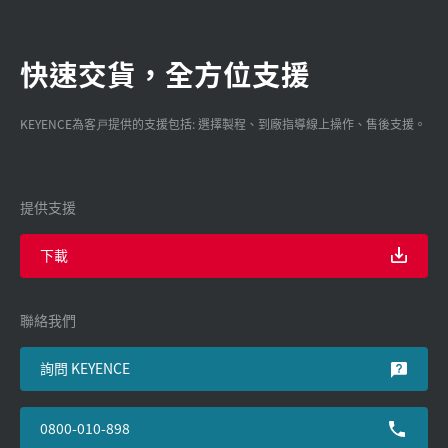
快速交貨，全方位支援
KEYENCE為客戸提供的支援包括: 選擇製程、到廠指導線上操作、售後支援。
提供支援
下載
聯絡我們
詢問 KEYENCE
0800-010-898