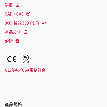
手冊
CAD / CAE
360° 檢視 (3D PDF)
產品尺寸
軟體
UL規格／CSA規格符合
產品規格