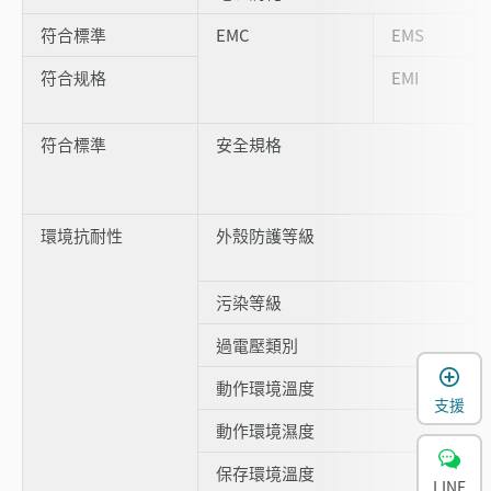
符合標準
EMC
EMS
符合规格
EMI
符合標準
安全規格
環境抗耐性
外殼防護等級
污染等級
過電壓類別
動作環境溫度
支援
動作環境濕度
保存環境溫度
LINE