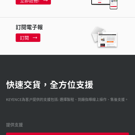
立即註冊!
訂閱電子報
訂閱
快速交貨，全方位支援
KEYENCE為客戸提供的支援包括: 選擇製程、到廠指導線上操作、售後支援。
提供支援