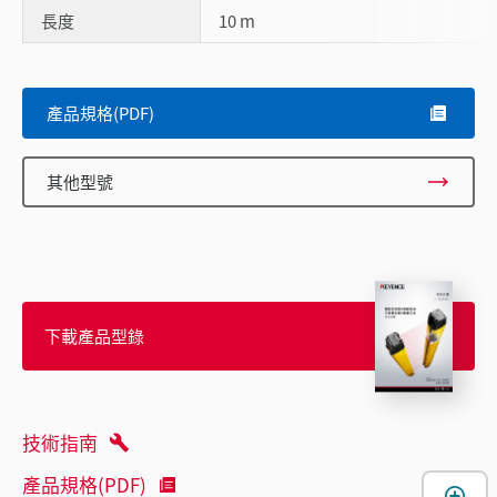
長度
10 m
產品規格(PDF)
其他型號
下載產品型錄
技術指南
產品規格(PDF)