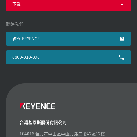
下載
聯絡我們
詢問 KEYENCE
0800-010-898
台灣基恩斯股份有限公司
104016 台北市中山區中山北路二段42號12樓