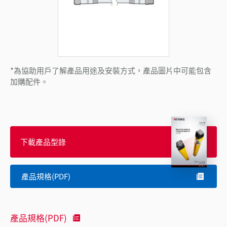
*為協助用戶了解產品用途及安裝方式，產品圖片中可能包含
加購配件。
下載產品型錄
產品規格(PDF)
產品規格(PDF)