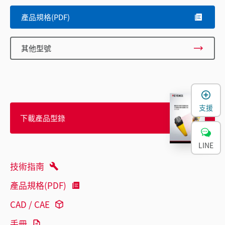
產品規格(PDF)
其他型號
支援
下載產品型錄
LINE
技術指南
產品規格(PDF)
CAD / CAE
手冊