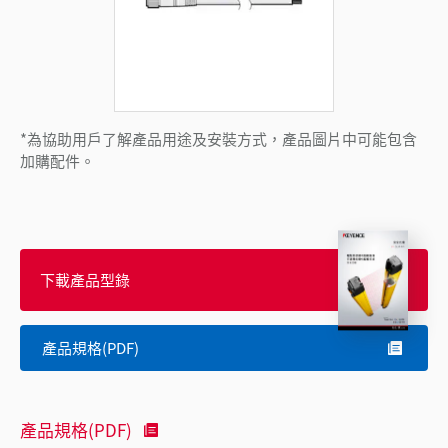
*為協助用戶了解產品用途及安裝方式，產品圖片中可能包含
加購配件。
下載產品型錄
產品規格(PDF)
產品規格(PDF)