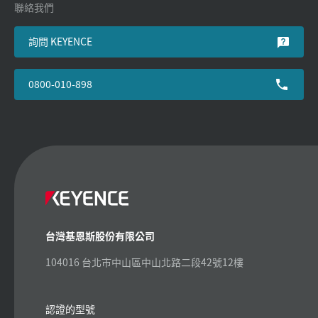
聯絡我們
詢問 KEYENCE
0800-010-898
台灣基恩斯股份有限公司
104016 台北市中山區中山北路二段42號12樓
認證的型號