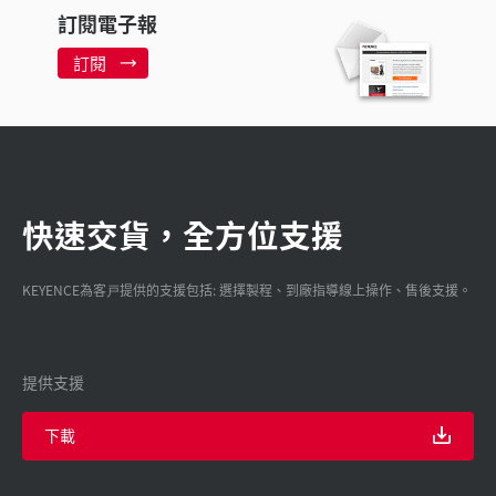
訂閱電子報
訂閱
快速交貨，全方位支援
KEYENCE為客戸提供的支援包括: 選擇製程、到廠指導線上操作、售後支援。
提供支援
下載