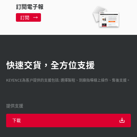
訂閱電子報
訂閱
快速交貨，全方位支援
KEYENCE為客戸提供的支援包括: 選擇製程、到廠指導線上操作、售後支援。
提供支援
下載