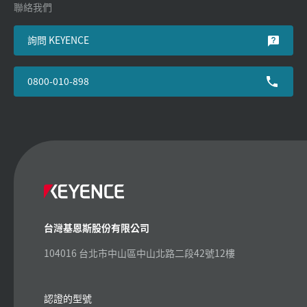
聯絡我們
詢問 KEYENCE
0800-010-898
台灣基恩斯股份有限公司
104016 台北市中山區中山北路二段42號12樓
認證的型號