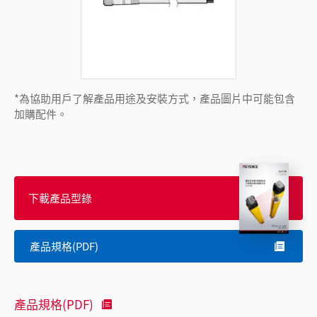
*為協助用戶了解產品用途及安裝方式，產品圖片中可能包含
加購配件。
下載產品型錄
產品規格(PDF)
產品規格(PDF)