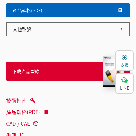
產品規格(PDF)
其他型號
支援
下載產品型錄
LINE
技術指南
產品規格(PDF)
CAD / CAE
手冊