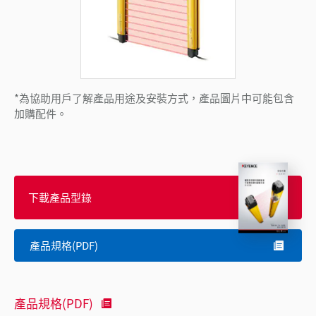
*為協助用戶了解產品用途及安裝方式，產品圖片中可能包含
加購配件。
下載產品型錄
產品規格(PDF)
產品規格(PDF)