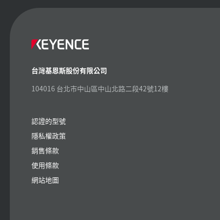
台灣基恩斯股份有限公司
104016 台北市中山區中山北路二段42號12樓
認證的型號
隱私權政策
銷售條款
使用條款
網站地圖