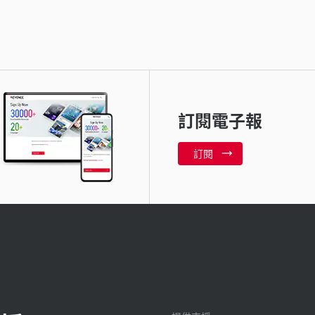
訂閱電子報
訂閱