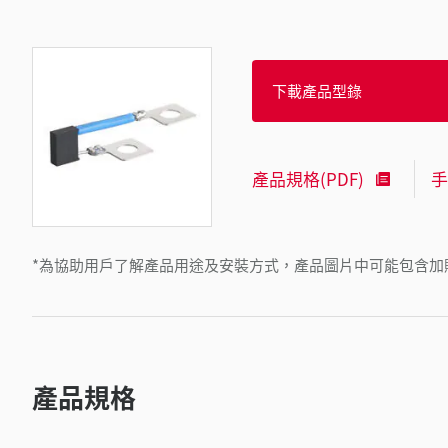
下載產品型錄
產品規格(PDF)
手
*為協助用戶了解產品用途及安裝方式，產品圖片中可能包含加
產品規格