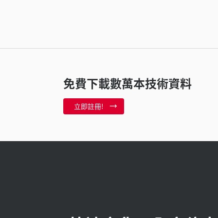
免費下載數萬本技術資料
立即註冊!