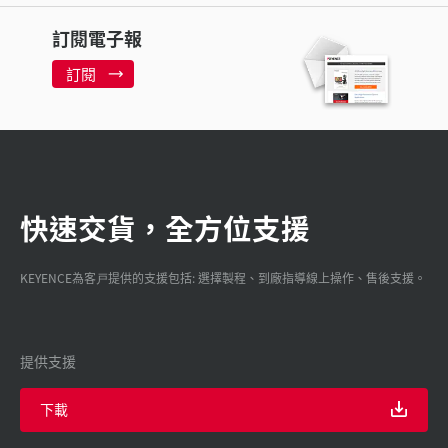
訂閱電子報
訂閱
快速交貨，全方位支援
KEYENCE為客戸提供的支援包括: 選擇製程、到廠指導線上操作、售後支援。
提供支援
下載