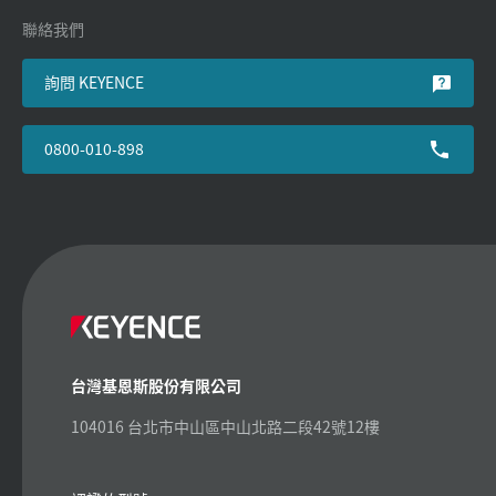
聯絡我們
詢問 KEYENCE
0800-010-898
台灣基恩斯股份有限公司
104016 台北市中山區中山北路二段42號12樓