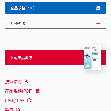
產品規格(PDF)
其他型號
下載產品型錄
技術指南
產品規格(PDF)
CAD / CAE
手冊