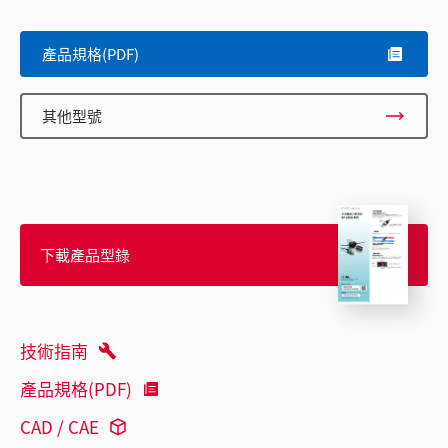
產品規格(PDF)
其他型號
下載產品型錄
技術指南
產品規格(PDF)
CAD / CAE