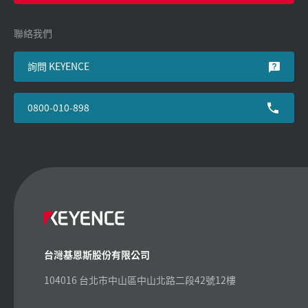
聯絡我們
詢問 KEYENCE
0800-010-898
台灣基恩斯股份有限公司
104016 台北市中山區中山北路二段42號12樓