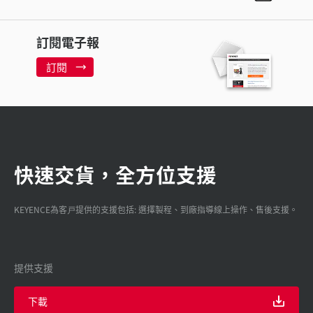
訂閱電子報
訂閱
快速交貨，全方位支援
KEYENCE為客戸提供的支援包括: 選擇製程、到廠指導線上操作、售後支援。
提供支援
下載