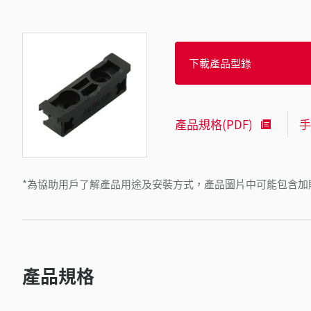
下載產品型錄
產品規格(PDF)
手
*為協助用戶了解產品用途及安裝方式，產品圖片中可能包含加
產品規格