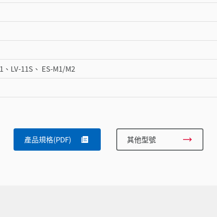
41、LV-11S、 ES-M1/M2
產品規格(PDF)
其他型號