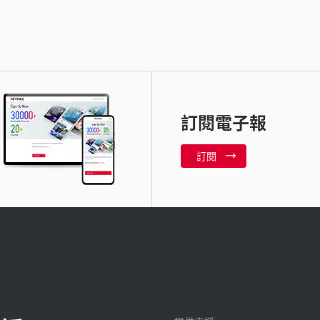
訂閱電子報
訂閱