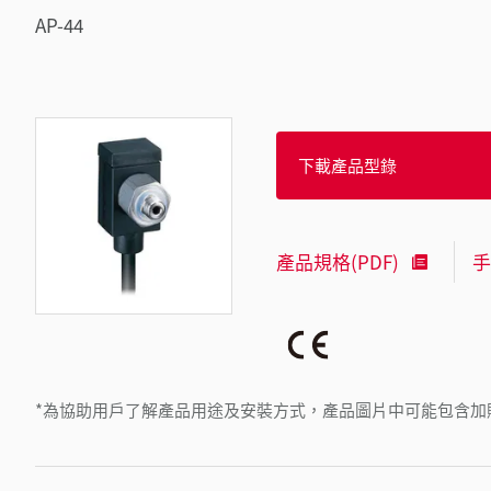
AP-44
下載產品型錄
產品規格(PDF)
手
*為協助用戶了解產品用途及安裝方式，產品圖片中可能包含加