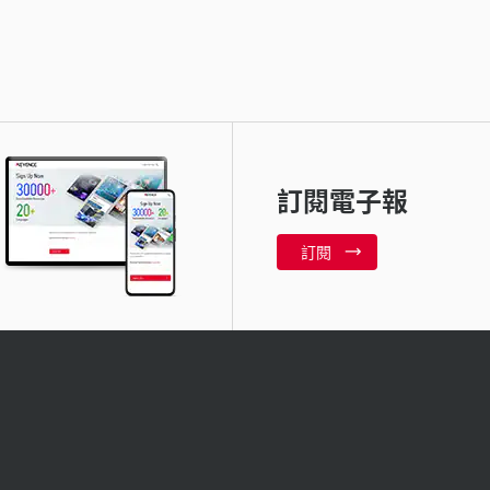
訂閱電子報
訂閱