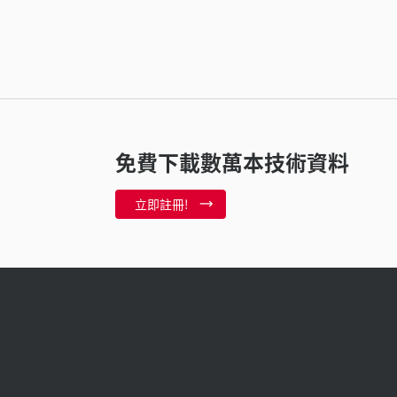
免費下載數萬本技術資料
立即註冊!