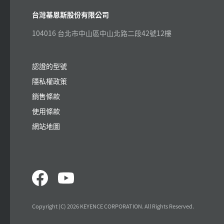
台灣基恩斯股份有限公司
104016 台北市中山區中山北路二段42號12樓
認證的型號
隱私權政策
銷售條款
使用條款
網站地圖
Copyright (C) 2026 KEYENCE CORPORATION. All Rights Reserved.