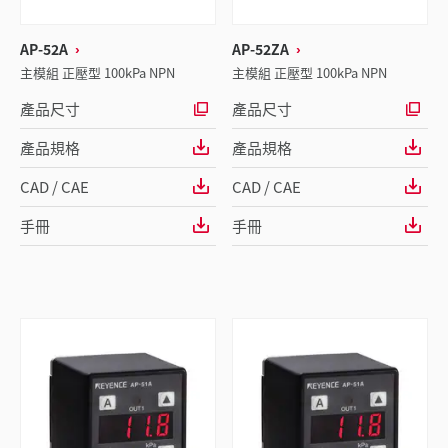
AP-52A
AP-52ZA
主模組 正壓型 100kPa NPN
主模組 正壓型 100kPa NPN
產品尺寸
產品尺寸
產品規格
產品規格
CAD / CAE
CAD / CAE
手冊
手冊