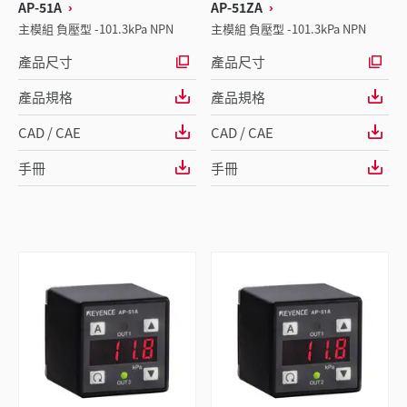
AP-51A
AP-51ZA
主模組 負壓型 -101.3kPa NPN
主模組 負壓型 -101.3kPa NPN
產品尺寸
產品尺寸
產品規格
產品規格
CAD / CAE
CAD / CAE
手冊
手冊