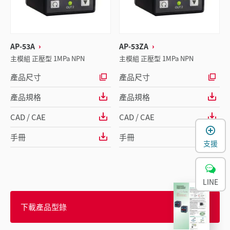
AP-53A
AP-53ZA
主模組 正壓型 1MPa NPN
主模組 正壓型 1MPa NPN
產品尺寸
產品尺寸
產品規格
產品規格
CAD / CAE
CAD / CAE
手冊
手冊
支援
LINE
下載產品型錄