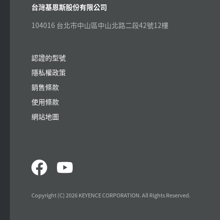
台灣基恩斯股份有限公司
104016 台北市中山區中山北路二段42號12樓
認證的型號
隱私權政策
銷售條款
使用條款
網站地圖
Copyright (C) 2026 KEYENCE CORPORATION. All Rights Reserved.