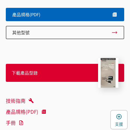
產品規格(PDF)
其他型號
下載產品型錄
技術指南
產品規格(PDF)
手冊
支援