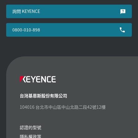
詢問 KEYENCE
0800-010-898
台灣基恩斯股份有限公司
104016 台北市中山區中山北路二段42號12樓
認證的型號
隱私權政策