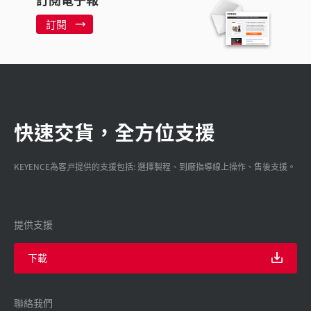
訂閱
快速交貨，全方位支援
KEYENCE為客戸提供的支援包括: 選擇製程、到廠指導線上操作、售後支援。
提供支援
下載
聯絡我們