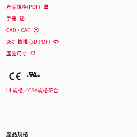
產品規格(PDF)
手冊
CAD / CAE
360° 檢視 (3D PDF)
產品尺寸
UL規格／CSA規格符合
產品規格