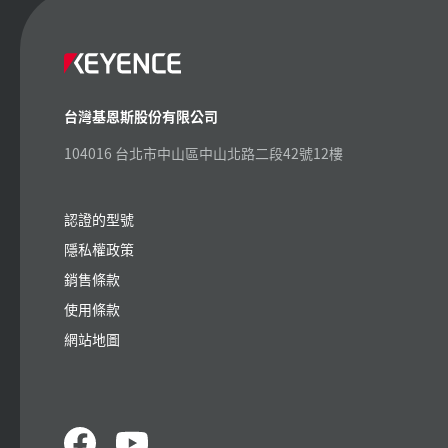
台灣基恩斯股份有限公司
104016 台北市中山區中山北路二段42號12樓
認證的型號
隱私權政策
銷售條款
使用條款
網站地圖