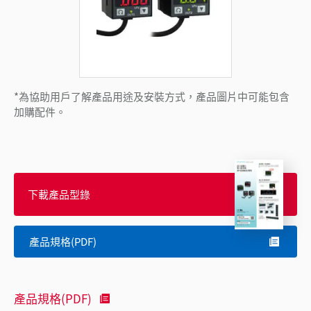
*為協助用戶了解產品用途及安裝方式，產品圖片中可能包含
加購配件。
下載產品型錄
產品規格(PDF)
產品規格(PDF)