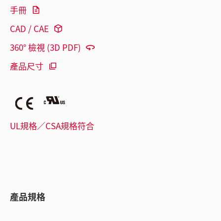
手冊
CAD / CAE
360° 檢視 (3D PDF)
產品尺寸
UL規格／CSA規格符合
產品規格