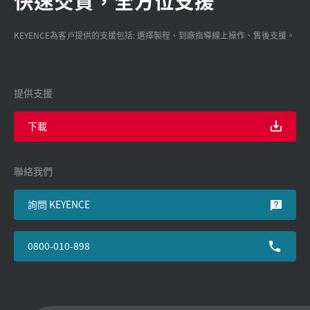
快速交貨，全方位支援
KEYENCE為客戸提供的支援包括: 選擇製程、到廠指導線上操作、售後支援。
提供支援
下載
聯絡我們
詢問 KEYENCE
0800-010-898