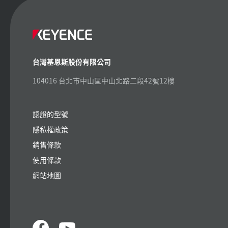
台灣基恩斯股份有限公司
104016 台北市中山區中山北路二段42號12樓
認證的型號
隱私權政策
銷售條款
使用條款
網站地圖