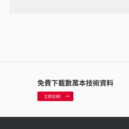
免費下載數萬本技術資料
立即註冊!