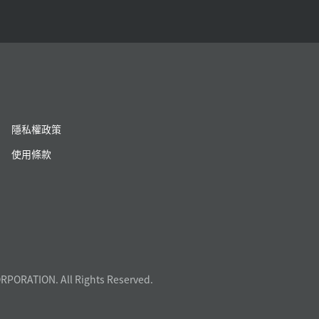
隱私權政策
使用條款
RPORATION. All Rights Reserved.