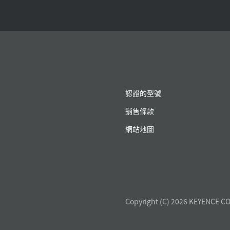
認證的型號
銷售條款
網站地圖
Copyright (C) 2026 KEYENCE CO