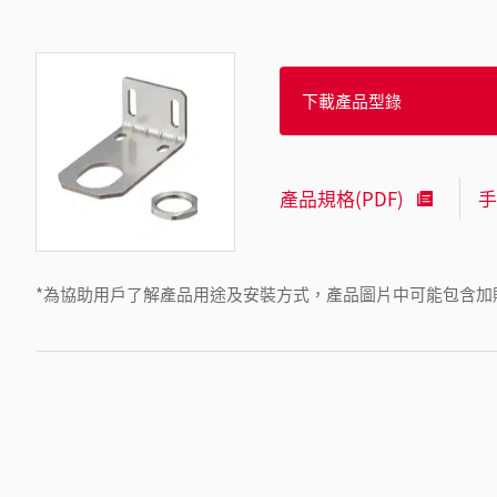
下載產品型錄
產品規格(PDF)
手
*為協助用戶了解產品用途及安裝方式，產品圖片中可能包含加