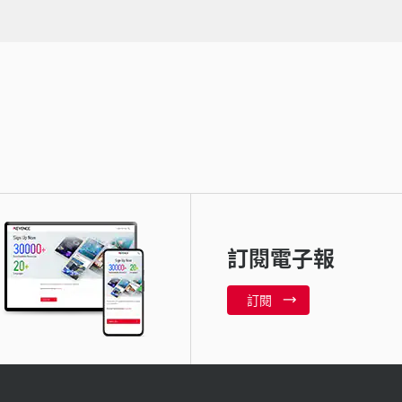
訂閱電子報
訂閱