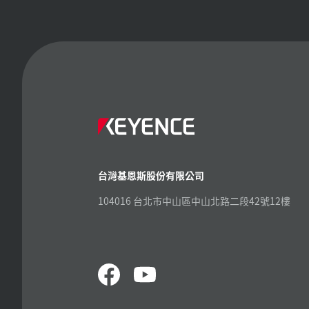
台灣基恩斯股份有限公司
104016 台北市中山區中山北路二段42號12樓